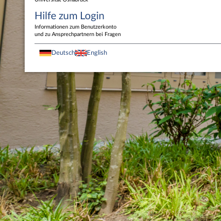
Hilfe zum Login
Informationen zum Benutzerkonto
und zu Ansprechpartnern bei Fragen
Deutsch
English