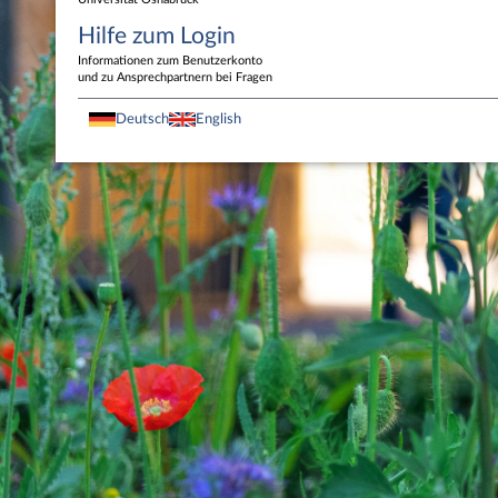
Hilfe zum Login
Informationen zum Benutzerkonto
und zu Ansprechpartnern bei Fragen
Deutsch
English